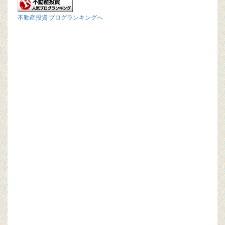
不動産投資 ブログランキングへ