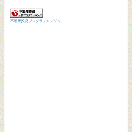
不動産投資 ブログランキングへ