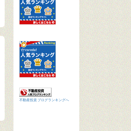
不動産投資 ブログランキングへ