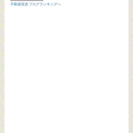
不動産投資 ブログランキングへ