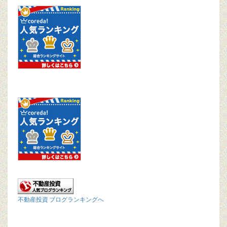
不動産投資 ブログランキングへ