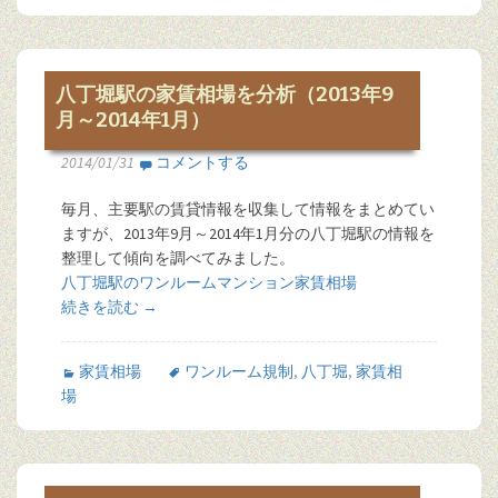
八丁堀駅の家賃相場を分析（2013年9
月～2014年1月）
2014/01/31
コメントする
毎月、主要駅の賃貸情報を収集して情報をまとめてい
ますが、2013年9月～2014年1月分の八丁堀駅の情報を
整理して傾向を調べてみました。
八丁堀駅のワンルームマンション家賃相場
続きを読む
→
家賃相場
ワンルーム規制
,
八丁堀
,
家賃相
場